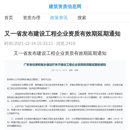
建筑资质信息网
首页
资质办理
政策资讯
搜索
又一省发布建设工程企业资质有效期延期通知
时间:
2021-12-14 15:33:11
浏览:2419
又一省发布建设工程企业资质有效期延期通知