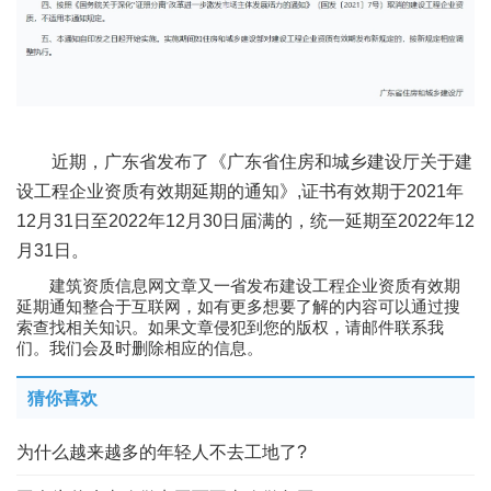
近期，广东省发布了《广东省住房和城乡建设厅关于建
设工程企业资质有效期延期的通知》,证书有效期于2021年
12月31日至2022年12月30日届满的，统一延期至2022年12
月31日。
建筑资质信息网文章又一省发布建设工程企业资质有效期
延期通知整合于互联网，如有更多想要了解的内容可以通过搜
索查找相关知识。如果文章侵犯到您的版权，请邮件联系我
们。我们会及时删除相应的信息。
猜你喜欢
为什么越来越多的年轻人不去工地了?