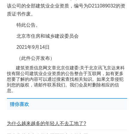
该公司的全部建筑业企业资质，编号为D211089032的资
质证书作废。
特此公告。
北京市住房和城乡建设委员会
2021年9月14日
（此件公开发布）
建筑资质信息网文章北京住建委:关于北京讯飞京达来科
技有限公司建筑业企业资质的公告整合于互联网，如有更多
想要了解的内容可以通过搜索查找相关知识。如果文章侵犯
到您的版权，请邮件联系我们。我们会及时删除相应的信
息。
猜你喜欢
为什么越来越多的年轻人不去工地了?